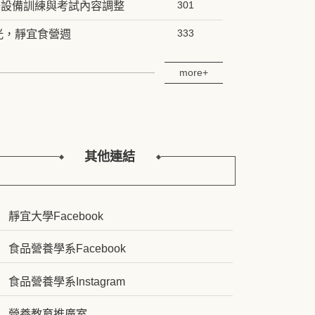
器設備訓練與考試內容調整
301
食光，靜宜食營週
333
more+
其他連結
靜宜大學Facebook
食品營養學系Facebook
食品營養學系Instagram
營養教育推廣室