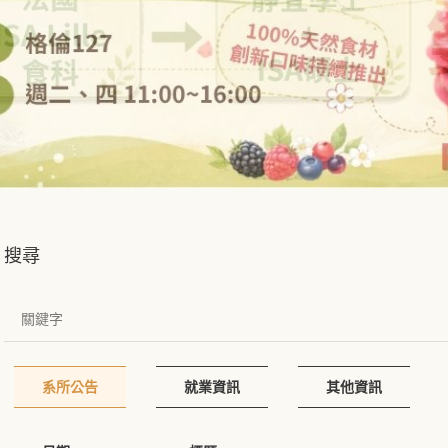
搜尋
系所公告
就業資訊
其他資訊