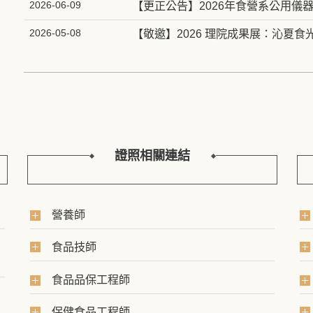
2026-06-09
【更正公告】2026年食營系公用儀
2026-05-08
【敬邀】2026 理院成果展：沁夏
證照相關連結
營養師
食品技師
食品品保工程師
保健食品工程師