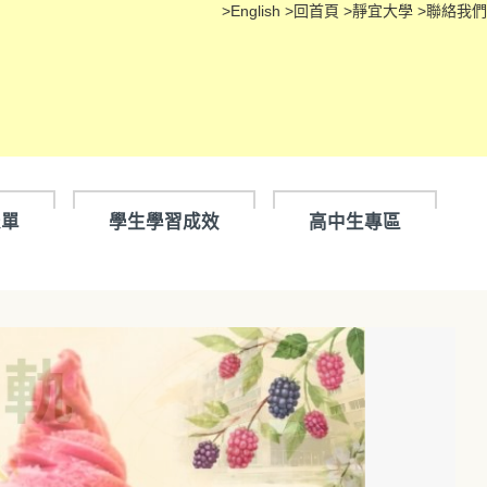
>
English
>
回首頁
>
靜宜大學
>
聯絡我們
表單
學生學習成效
高中生專區