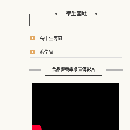
學生園地
高中生專區
系學會
食品營養學系宣傳影片