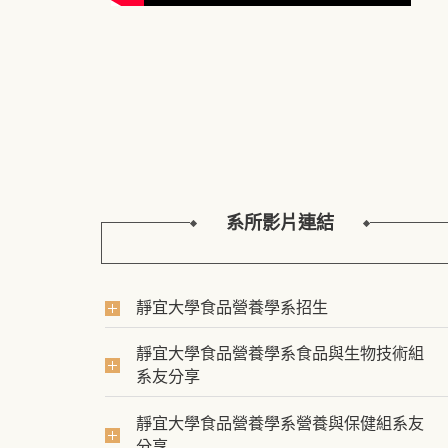
系所影片連結
靜宜大學食品營養學系招生
靜宜大學食品營養學系食品與生物技術組
系友分享
靜宜大學食品營養學系營養與保健組系友
分享