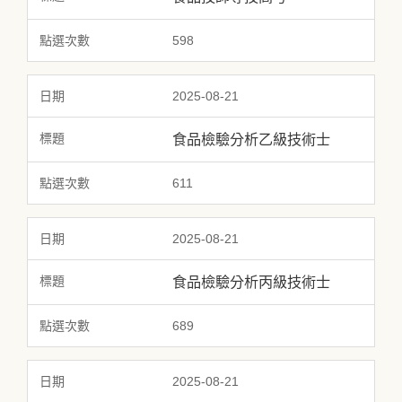
598
2025-08-21
食品檢驗分析乙級技術士
611
2025-08-21
食品檢驗分析丙級技術士
689
2025-08-21