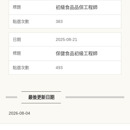
初級食品品保工程師
383
2025-08-21
保健食品初級工程師
493
最後更新日期
2026-08-04